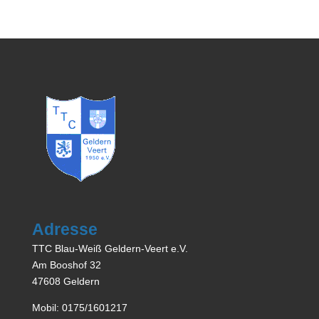
Adresse
TTC Blau-Weiß Geldern-Veert e.V.
Am Booshof 32
47608 Geldern
Mobil: 0175/1601217