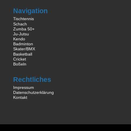
Navigation
Tischtennis
Schach
Zumba 50+
Ju-Jutsu
Kendo
Badminton
Skater/BMX
Basketball
Cricket
Boßeln
Rechtliches
Impressum
Datenschutzerklärung
Kontakt