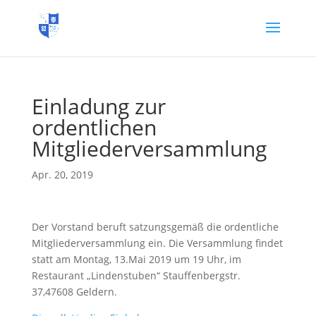
Einladung zur
ordentlichen
Mitgliederversammlung
Apr. 20, 2019
Der Vorstand beruft satzungsgemäß die ordentliche
Mitgliederversammlung ein. Die Versammlung findet
statt am Montag, 13.Mai 2019 um 19 Uhr, im
Restaurant „Lindenstuben“ Stauffenbergstr.
37,47608 Geldern.