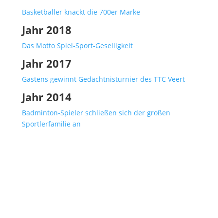
Basketballer knackt die 700er Marke
Jahr 2018
Das Motto Spiel-Sport-Geselligkeit
Jahr 2017
Gastens gewinnt Gedächtnisturnier des TTC Veert
Jahr 2014
Badminton-Spieler schließen sich der großen
Sportlerfamilie an